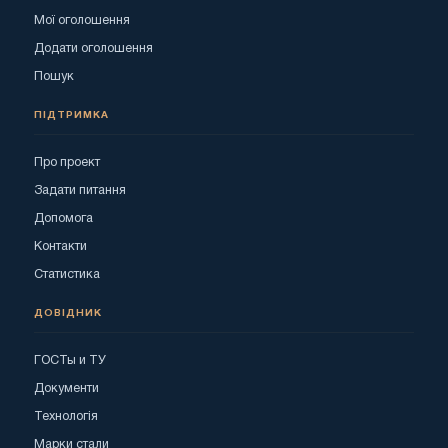
Мої оголошення
Додати оголошення
Пошук
ПІДТРИМКА
Про проект
Задати питання
Допомога
Контакти
Статистика
ДОВІДНИК
ГОСТы и ТУ
Документи
Технологія
Марки стали