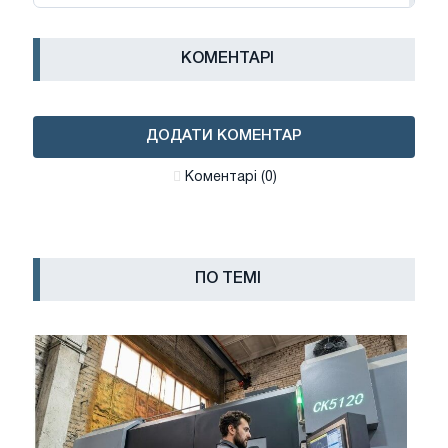
КОМЕНТАРІ
ДОДАТИ КОМЕНТАР
Коментарі (0)
ПО ТЕМІ