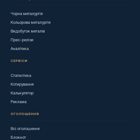
Чорна металургія
Кольорова металургія
Видобуток металів
Прес-релізи
Аналітика
СЕРВІСИ
Статистика
Котирування
Калькулятор
Реклама
ОГОЛОШЕННЯ
Всі оголошення
Блокнот