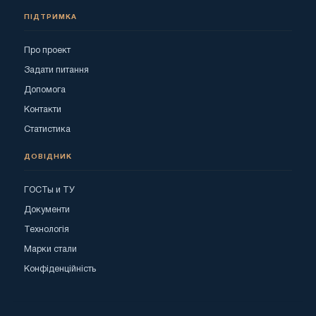
ПІДТРИМКА
Про проект
Задати питання
Допомога
Контакти
Статистика
ДОВІДНИК
ГОСТы и ТУ
Документи
Технологія
Марки стали
Конфіденційність