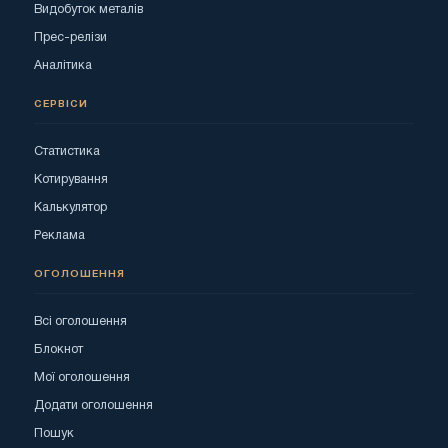
Видобуток металів
Прес-релізи
Аналітика
СЕРВІСИ
Статистика
Котирування
Калькулятор
Реклама
ОГОЛОШЕННЯ
Всі оголошення
Блокнот
Мої оголошення
Додати оголошення
Пошук