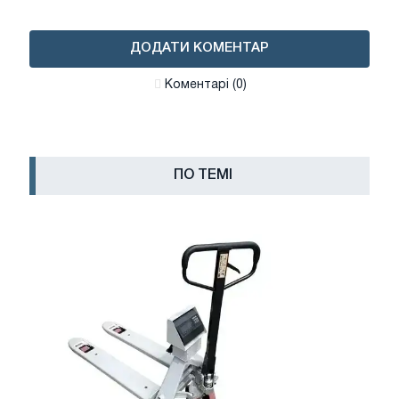
ДОДАТИ КОМЕНТАР
Коментарі (0)
ПО ТЕМІ