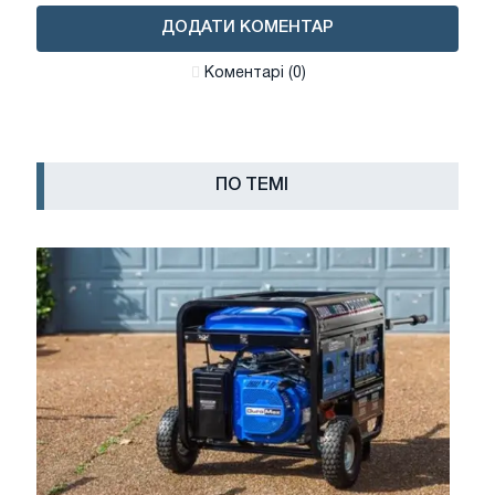
ДОДАТИ КОМЕНТАР
Коментарі (0)
ПО ТЕМІ