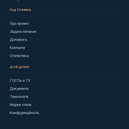
ПІДТРИМКА
Про проект
Задати питання
Допомога
Контакти
Статистика
ДОВІДНИК
ГОСТы и ТУ
Документи
Технологія
Марки стали
Конфіденційність