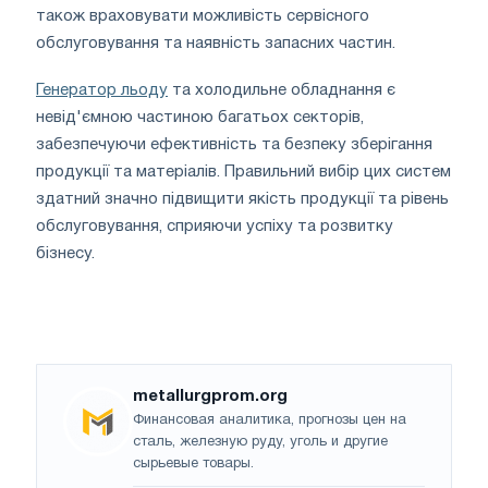
також враховувати можливість сервісного
обслуговування та наявність запасних частин.
Генератор льоду
та холодильне обладнання є
невід'ємною частиною багатьох секторів,
забезпечуючи ефективність та безпеку зберігання
продукції та матеріалів. Правильний вибір цих систем
здатний значно підвищити якість продукції та рівень
обслуговування, сприяючи успіху та розвитку
бізнесу.
metallurgprom.org
Финансовая аналитика, прогнозы цен на
сталь, железную руду, уголь и другие
сырьевые товары.