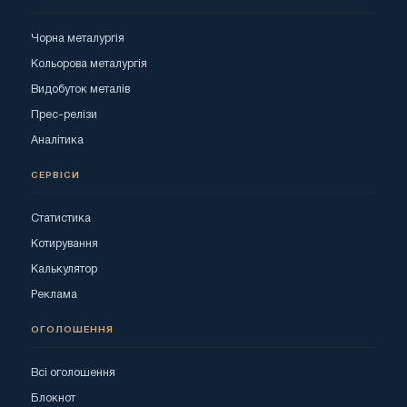
Чорна металургія
Кольорова металургія
Видобуток металів
Прес-релізи
Аналітика
СЕРВІСИ
Статистика
Котирування
Калькулятор
Реклама
ОГОЛОШЕННЯ
Всі оголошення
Блокнот