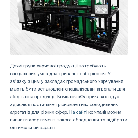
Деякі групи харчової продукції потребують
спеціальних умов для тривалого зберігання. У
зв'язку з цим у закладах громадського харчування
мають бути встановлені спеціалізовані агрегати для
зберігання продукції. Компанія «Фабрика холоду»
здійснює постачання різноманітних холодильних
агрегатів для різних сфер.
На сайті
компанії можна
вивчити асортимент такого обладнання та підібрати
оптимальний варіант.