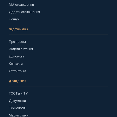
Мої оголошення
Додати оголошення
Пошук
ПІДТРИМКА
Про проект
Задати питання
Допомога
Контакти
Статистика
ДОВІДНИК
ГОСТы и ТУ
Документи
Технологія
Марки стали