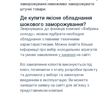
заморожуванні неможливо заморожувати
штучні товари.
Де купити якісне обладнання
шокового заморожування?
Звернувшись до фахівців компанії «Фабрика
холоду», можна підібрати необхідне
обладнання з певними технічними
характеристиками. Можна знайти більше
інформації про вибір холодильних агрегатів
та умови замовлення
у джерелі
на сайті.
Всі замовлення клієнтів виконуються під
ключ, починаючи з етапу розробки проекту
та допомоги у виборі та закінчуючи
введенням в експлуатацію. Ви можете
залишити заявку на сайті для зв'язку з
представником компанії.