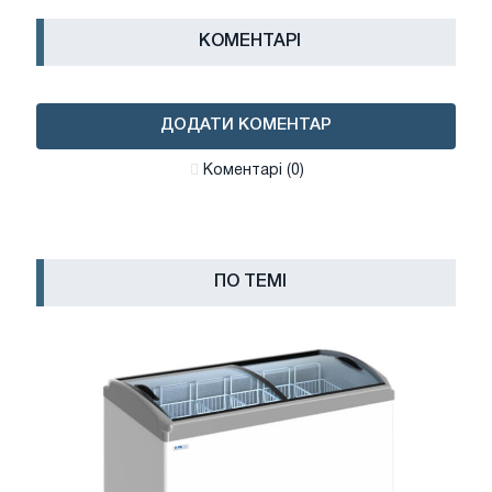
КОМЕНТАРІ
ДОДАТИ КОМЕНТАР
Коментарі (0)
ПО ТЕМІ