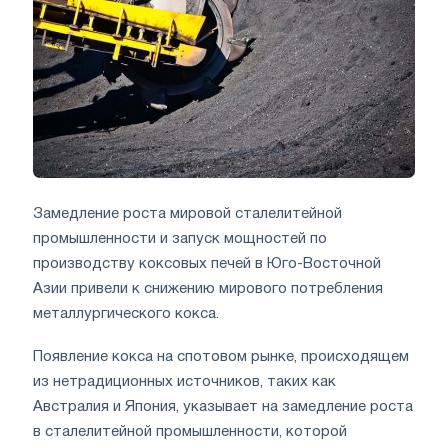
Замедление роста мировой сталелитейной
промышленности и запуск мощностей по
производству коксовых печей в Юго-Восточной
Азии привели к снижению мирового потребления
металлургического кокса.
Появление кокса на спотовом рынке, происходящем
из нетрадиционных источников, таких как
Австралия и Япония, указывает на замедление роста
в сталелитейной промышленности, которой