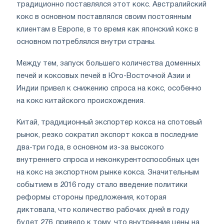
традиционно поставлялся этот кокс. Австралийский
кокс в основном поставлялся своим постоянным
клиентам в Европе, в то время как японский кокс в
основном потреблялся внутри страны.
Между тем, запуск большего количества доменных
печей и коксовых печей в Юго-Восточной Азии и
Индии привел к снижению спроса на кокс, особенно
на кокс китайского происхождения.
Китай, традиционный экспортер кокса на спотовый
рынок, резко сократил экспорт кокса в последние
два-три года, в основном из-за высокого
внутреннего спроса и неконкурентоспособных цен
на кокс на экспортном рынке кокса. Значительным
событием в 2016 году стало введение политики
реформы стороны предложения, которая
диктовала, что количество рабочих дней в году
будет 276, привело к тому, что внутренние цены на