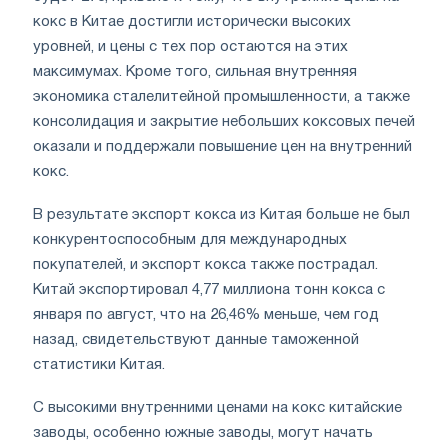
кокс в Китае достигли исторически высоких
уровней, и цены с тех пор остаются на этих
максимумах. Кроме того, сильная внутренняя
экономика сталелитейной промышленности, а также
консолидация и закрытие небольших коксовых печей
оказали и поддержали повышение цен на внутренний
кокс.
В результате экспорт кокса из Китая больше не был
конкурентоспособным для международных
покупателей, и экспорт кокса также пострадал.
Китай экспортировал 4,77 миллиона тонн кокса с
января по август, что на 26,46% меньше, чем год
назад, свидетельствуют данные таможенной
статистики Китая.
С высокими внутренними ценами на кокс китайские
заводы, особенно южные заводы, могут начать