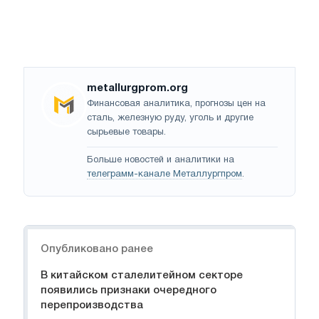
metallurgprom.org
Финансовая аналитика, прогнозы цен на
сталь, железную руду, уголь и другие
сырьевые товары.
Больше новостей и аналитики на
телеграмм-канале Металлургпром
.
Навигация
Опубликовано ранее
В китайском сталелитейном секторе
появились признаки очередного
перепроизводства