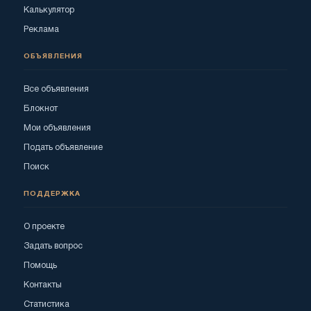
Калькулятор
Реклама
ОБЪЯВЛЕНИЯ
Все объявления
Блокнот
Мои объявления
Подать объявление
Поиск
ПОДДЕРЖКА
О проекте
Задать вопрос
Помощь
Контакты
Статистика