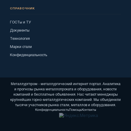
СПРАВОЧНИК
ГОСТы и ТУ
Документы
Технология
Марки стали
Конфиденциальность
Металлургпром - металлургический интернет портал. Аналитика
и прогнозы рынка металлопроката и оборудования, новости
компаний и бесплатные объявления. Нас читают менеджеры
крупнейших горно-металлургических компаний. Мы объединили
тысячи участников рынка стали, металлов и оборудования.
Конфиденциальность
Помощь
Контакты