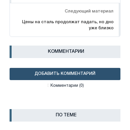
Следующий материал
Цены на сталь продолжат падать, но дно
уже близко
КОММЕНТАРИИ
ДОБАВИТЬ КОММЕНТАРИЙ
Комментарии (0)
ПО ТЕМЕ