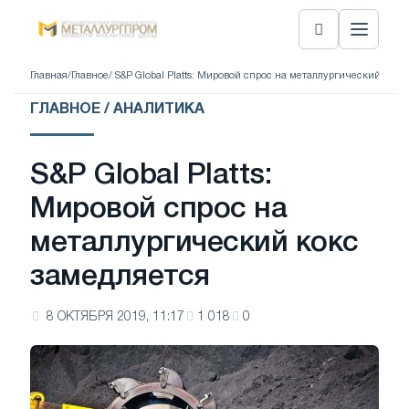
Главная
/
Главное
/ S&P Global Platts: Мировой спрос на металлургический кокс
ГЛАВНОЕ / АНАЛИТИКА
S&P Global Platts:
Мировой спрос на
металлургический кокс
замедляется
8 ОКТЯБРЯ 2019, 11:17
1 018
0