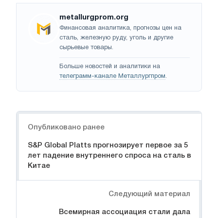
metallurgprom.org
Финансовая аналитика, прогнозы цен на
сталь, железную руду, уголь и другие
сырьевые товары.
Больше новостей и аналитики на
телеграмм-канале Металлургпром
.
Навигация
Опубликовано ранее
S&P Global Platts прогнозирует первое за 5
лет падение внутреннего спроса на сталь в
Китае
Следующий материал
Всемирная ассоциация стали дала