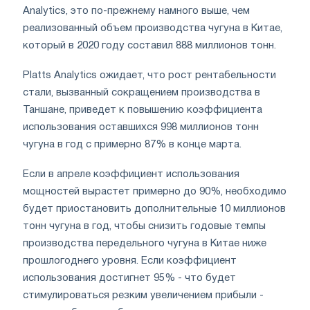
Analytics, это по-прежнему намного выше, чем
реализованный объем производства чугуна в Китае,
который в 2020 году составил 888 миллионов тонн.
Platts Analytics ожидает, что рост рентабельности
стали, вызванный сокращением производства в
Таншане, приведет к повышению коэффициента
использования оставшихся 998 миллионов тонн
чугуна в год с примерно 87% в конце марта.
Если в апреле коэффициент использования
мощностей вырастет примерно до 90%, необходимо
будет приостановить дополнительные 10 миллионов
тонн чугуна в год, чтобы снизить годовые темпы
производства передельного чугуна в Китае ниже
прошлогоднего уровня. Если коэффициент
использования достигнет 95% - что будет
стимулироваться резким увеличением прибыли -