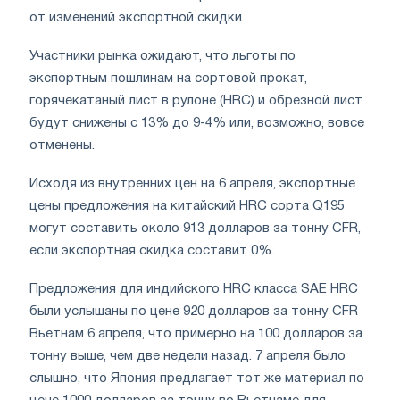
от изменений экспортной скидки.
Участники рынка ожидают, что льготы по
экспортным пошлинам на сортовой прокат,
горячекатаный лист в рулоне (HRC) и обрезной лист
будут снижены с 13% до 9-4% или, возможно, вовсе
отменены.
Исходя из внутренних цен на 6 апреля, экспортные
цены предложения на китайский HRC сорта Q195
могут составить около 913 долларов за тонну CFR,
если экспортная скидка составит 0%.
Предложения для индийского HRC класса SAE HRC
были услышаны по цене 920 долларов за тонну CFR
Вьетнам 6 апреля, что примерно на 100 долларов за
тонну выше, чем две недели назад. 7 апреля было
слышно, что Япония предлагает тот же материал по