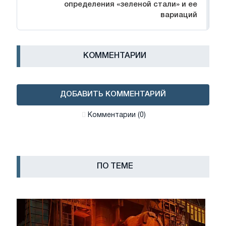
определения «зеленой стали» и ее
вариаций
КОММЕНТАРИИ
ДОБАВИТЬ КОММЕНТАРИЙ
Комментарии (0)
ПО ТЕМЕ