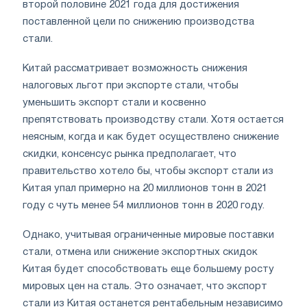
второй половине 2021 года для достижения
поставленной цели по снижению производства
стали.
Китай рассматривает возможность снижения
налоговых льгот при экспорте стали, чтобы
уменьшить экспорт стали и косвенно
препятствовать производству стали. Хотя остается
неясным, когда и как будет осуществлено снижение
скидки, консенсус рынка предполагает, что
правительство хотело бы, чтобы экспорт стали из
Китая упал примерно на 20 миллионов тонн в 2021
году с чуть менее 54 миллионов тонн в 2020 году.
Однако, учитывая ограниченные мировые поставки
стали, отмена или снижение экспортных скидок
Китая будет способствовать еще большему росту
мировых цен на сталь. Это означает, что экспорт
стали из Китая останется рентабельным независимо