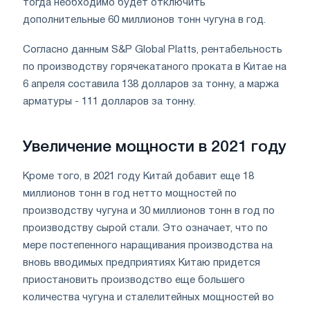
тогда необходимо будет отключить
дополнительные 60 миллионов тонн чугуна в год.
Согласно данным S&P Global Platts, рентабельность
по производству горячекатаного проката в Китае на
6 апреля составила 138 долларов за тонну, а маржа
арматуры - 111 долларов за тонну.
Увеличение мощности в 2021 году
Кроме того, в 2021 году Китай добавит еще 18
миллионов тонн в год нетто мощностей по
производству чугуна и 30 миллионов тонн в год по
производству сырой стали. Это означает, что по
мере постепенного наращивания производства на
вновь вводимых предприятиях Китаю придется
приостановить производство еще большего
количества чугуна и сталелитейных мощностей во