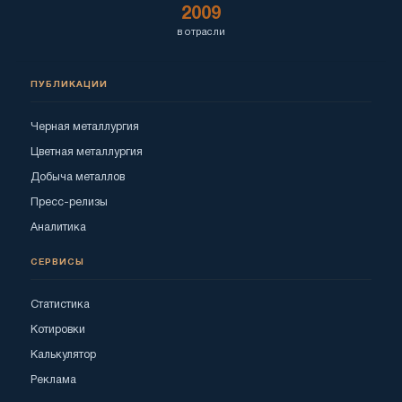
2009
в отрасли
ПУБЛИКАЦИИ
Черная металлургия
Цветная металлургия
Добыча металлов
Пресс-релизы
Аналитика
СЕРВИСЫ
Статистика
Котировки
Калькулятор
Реклама