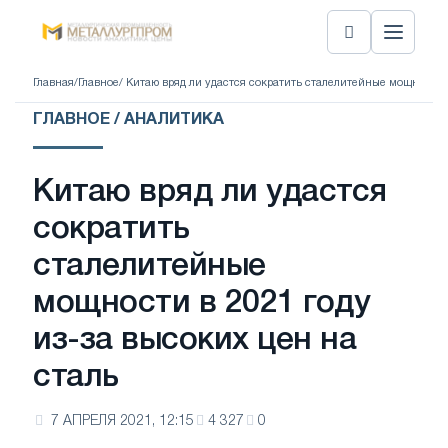
Главная
/
Главное
/ Китаю вряд ли удастся сократить сталелитейные мощности в
ГЛАВНОЕ / АНАЛИТИКА
Китаю вряд ли удастся
сократить
сталелитейные
мощности в 2021 году
из-за высоких цен на
сталь
7 АПРЕЛЯ 2021, 12:15
4 327
0