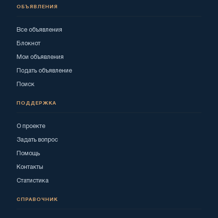
ОБЪЯВЛЕНИЯ
Все объявления
Блокнот
Мои объявления
Подать объявление
Поиск
ПОДДЕРЖКА
О проекте
Задать вопрос
Помощь
Контакты
Статистика
СПРАВОЧНИК