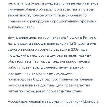
результатом будет в лучшем случае незначительное
снижение общего объема производства и, по всей
вероятности, полное отсутствие снижения по
сравнению с рекордными прошлогодними уровнями
выплавки стали.
Внутренние цены на горячекатаный рулон в Китае с
начала марта выросли примерно на 12%, достигнув
самого высокого уровня с середины 2008 года.
Последний раунд роста цен был вызван, главным
образом, тем, что город Таншань приостановил
работу трети всех доменных печей, и рынок
ожидает, что аналогичные сокращения
производства будут распространены за пределы
региона в попытке достичь цели правительства
Китая по сокращению производства стали.
Ассоциация черной металлургии провинции Цзянсу 2