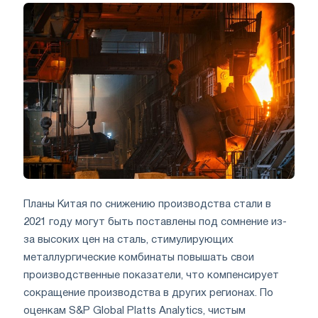
Планы Китая по снижению производства стали в
2021 году могут быть поставлены под сомнение из-
за высоких цен на сталь, стимулирующих
металлургические комбинаты повышать свои
производственные показатели, что компенсирует
сокращение производства в других регионах. По
оценкам S&P Global Platts Analytics, чистым