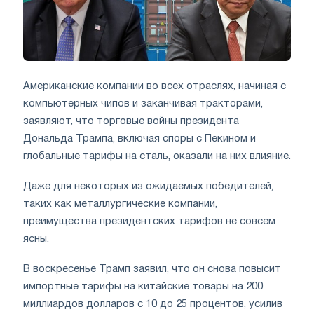
Американские компании во всех отраслях, начиная с
компьютерных чипов и заканчивая тракторами,
заявляют, что торговые войны президента
Дональда Трампа, включая споры с Пекином и
глобальные тарифы на сталь, оказали на них влияние.
Даже для некоторых из ожидаемых победителей,
таких как металлургические компании,
преимущества президентских тарифов не совсем
ясны.
В воскресенье Трамп заявил, что он снова повысит
импортные тарифы на китайские товары на 200
миллиардов долларов с 10 до 25 процентов, усилив