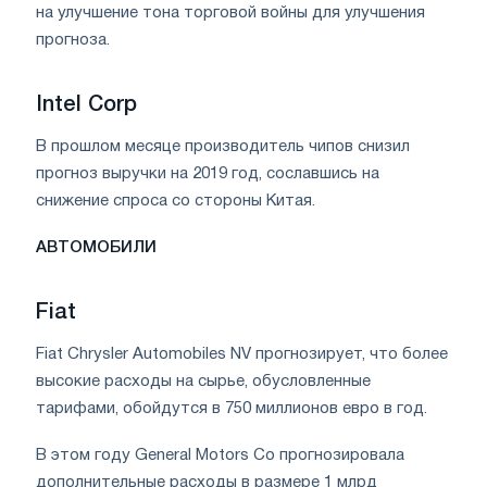
на улучшение тона торговой войны для улучшения
прогноза.
Intel Corp
В прошлом месяце производитель чипов снизил
прогноз выручки на 2019 год, сославшись на
снижение спроса со стороны Китая.
АВТОМОБИЛИ
Fiat
Fiat Chrysler Automobiles NV прогнозирует, что более
высокие расходы на сырье, обусловленные
тарифами, обойдутся в 750 миллионов евро в год.
В этом году General Motors Co прогнозировала
дополнительные расходы в размере 1 млрд