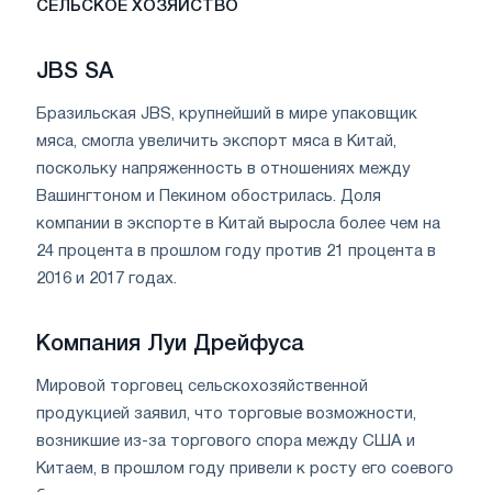
СЕЛЬСКОЕ ХОЗЯЙСТВО
JBS SA
Бразильская JBS, крупнейший в мире упаковщик
мяса, смогла увеличить экспорт мяса в Китай,
поскольку напряженность в отношениях между
Вашингтоном и Пекином обострилась. Доля
компании в экспорте в Китай выросла более чем на
24 процента в прошлом году против 21 процента в
2016 и 2017 годах.
Компания Луи Дрейфуса
Мировой торговец сельскохозяйственной
продукцией заявил, что торговые возможности,
возникшие из-за торгового спора между США и
Китаем, в прошлом году привели к росту его соевого