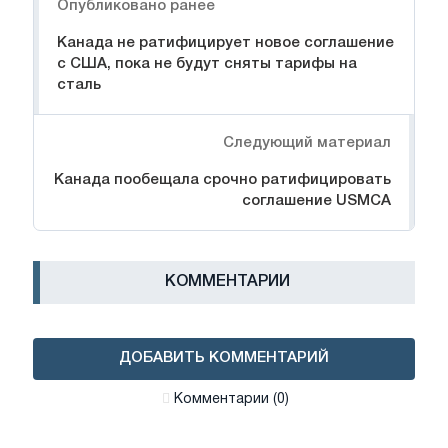
Опубликовано ранее
Канада не ратифицирует новое соглашение
с США, пока не будут сняты тарифы на
сталь
Следующий материал
Канада пообещала срочно ратифицировать
соглашение USMCA
КОММЕНТАРИИ
ДОБАВИТЬ КОММЕНТАРИЙ
Комментарии (0)