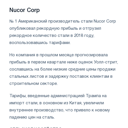
Nucor Corp
№ 1 Американский производитель стали Nucor Corp
опубликовал рекордную прибыль и отгрузил
рекордное количество стали в 2018 году,
воспользовавшись тарифами.
Но компания в прошлом месяце прогнозировала
прибыль в первом квартале ниже оценок Уолл-стрит,
сославшись на более низкие средние цены продажи
стальных листов и задержку поставок клиентам в
строительном секторе.
Тарифы, введенные администрацией Трампа на
импорт стали, в основном из Китая, увеличили
внутреннее производство, что привело к новому
падению цен на сталь.