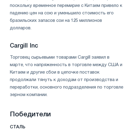
поскольку временное перемирие с Китаем привело к
падению цен на сою и уменьшило стоимость его
бразильских запасов сои на 125 миллионов
долларов.
Cargill Inc
Торговец сырьевыми товарами Cargill заявил в
марте, что напряженность в торговле между США и
Китаем и другие сбои в цепочке поставок
продолжали тянуть к доходам от производства и
переработки, основного подразделения по торговле
зерном компании.
Победители
СТАЛЬ