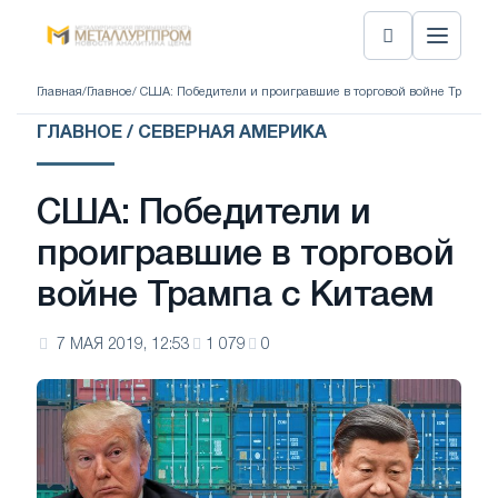
Главная
/
Главное
/ США: Победители и проигравшие в торговой войне Трампа 
ГЛАВНОЕ / СЕВЕРНАЯ АМЕРИКА
США: Победители и
проигравшие в торговой
войне Трампа с Китаем
7 МАЯ 2019, 12:53
1 079
0