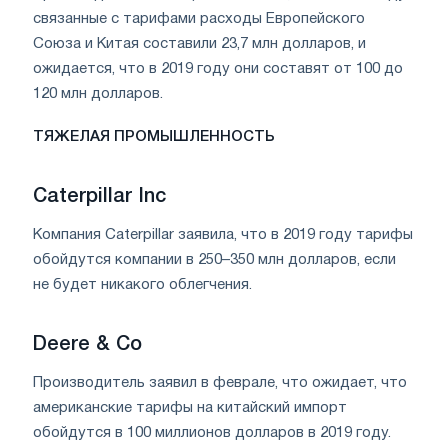
связанные с тарифами расходы Европейского
Союза и Китая составили 23,7 млн ​​долларов, и
ожидается, что в 2019 году они составят от 100 до
120 млн долларов.
ТЯЖЕЛАЯ ПРОМЫШЛЕННОСТЬ
Caterpillar Inc
Компания Caterpillar заявила, что в 2019 году тарифы
обойдутся компании в 250–350 млн долларов, если
не будет никакого облегчения.
Deere & Co
Производитель заявил в феврале, что ожидает, что
американские тарифы на китайский импорт
обойдутся в 100 миллионов долларов в 2019 году.