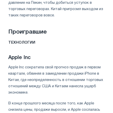
давление на Пекин, чтобы добиться уступок в
торговых переговорах. Китай пригрозил выходом из
таких переговоров вовсе.
Проигравшие
ТЕХНОЛОГИИ
Apple Inc
Apple Inc сократила свой прогноз продаж в первом
квартале, обвиняя в замедлении продажи iPhone в
Китае, где неопределенность в отношении торговых
отношений между США и Китаем нанесла ущерб
экономике.
В конце прошлого месяца после того, как Apple
снизила цены, продажи выросли, и Apple сослалась