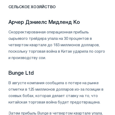
СЕЛЬСКОЕ ХОЗЯЙСТВО
Арчер Дэниелс Мидленд Ко
Скорректированная операционная прибыль
сырьевого трейдера упала на 30 процентов в
четвертом квартале до 183 миллионов долларов,
поскольку торговая война в Китае ударила по сорго
и производству сои.
Bunge Ltd
В августе компания сообщила о потере на рынке
отметки в 125 миллионов долларов из-за позиции в
соевых бобах, которая делает ставку на то, что
китайская торговая война будет предотвращена.
Затем прибыль Bunge в четвертом квартале упала,