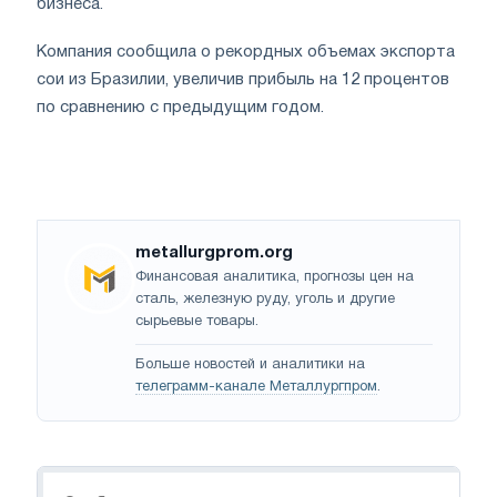
бизнеса.
Компания сообщила о рекордных объемах экспорта
сои из Бразилии, увеличив прибыль на 12 процентов
по сравнению с предыдущим годом.
metallurgprom.org
Финансовая аналитика, прогнозы цен на
сталь, железную руду, уголь и другие
сырьевые товары.
Больше новостей и аналитики на
телеграмм-канале Металлургпром
.
Навигация