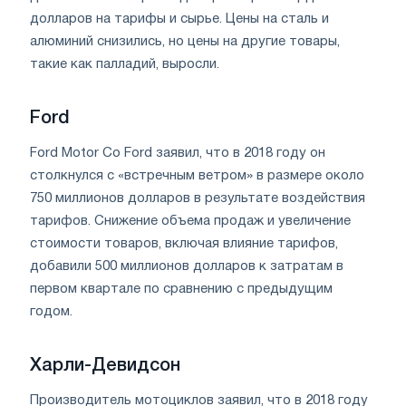
долларов на тарифы и сырье. Цены на сталь и
алюминий снизились, но цены на другие товары,
такие как палладий, выросли.
Ford
Ford Motor Co Ford заявил, что в 2018 году он
столкнулся с «встречным ветром» в размере около
750 миллионов долларов в результате воздействия
тарифов. Снижение объема продаж и увеличение
стоимости товаров, включая влияние тарифов,
добавили 500 миллионов долларов к затратам в
первом квартале по сравнению с предыдущим
годом.
Харли-Девидсон
Производитель мотоциклов заявил, что в 2018 году