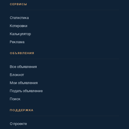
СЕРВИСЫ
Статистика
Котировки
Калькулятор
Реклама
ОБЪЯВЛЕНИЯ
Все объявления
Блокнот
Мои объявления
Подать объявление
Поиск
ПОДДЕРЖКА
О проекте