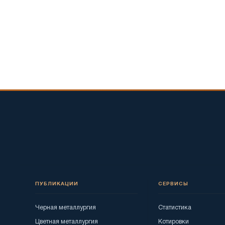
ПУБЛИКАЦИИ
СЕРВИСЫ
Черная металлургия
Статистика
Цветная металлургия
Котировки