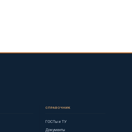
СПРАВОЧНИК
ГОСТы и ТУ
Документы