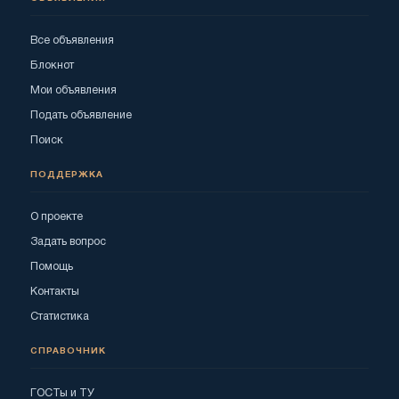
Все объявления
Блокнот
Мои объявления
Подать объявление
Поиск
ПОДДЕРЖКА
О проекте
Задать вопрос
Помощь
Контакты
Статистика
СПРАВОЧНИК
ГОСТы и ТУ