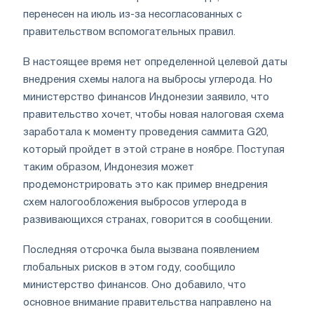
перенесен на июль из-за несогласованных с
правительством вспомогательных правил.
В настоящее время нет определенной целевой даты
внедрения схемы налога на выбросы углерода. Но
министерство финансов Индонезии заявило, что
правительство хочет, чтобы новая налоговая схема
заработала к моменту проведения саммита G20,
который пройдет в этой стране в ноябре. Поступая
таким образом, Индонезия может
продемонстрировать это как пример внедрения
схем налогообложения выбросов углерода в
развивающихся странах, говорится в сообщении.
Последняя отсрочка была вызвана появлением
глобальных рисков в этом году, сообщило
министерство финансов. Оно добавило, что
основное внимание правительства направлено на