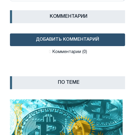
КОММЕНТАРИИ
ДОБАВИТЬ КОММЕНТАРИЙ
Комментарии (0)
ПО ТЕМЕ