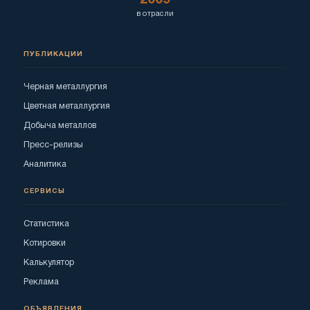
2009
в отрасли
ПУБЛИКАЦИИ
Черная металлургия
Цветная металлургия
Добыча металлов
Пресс-релизы
Аналитика
СЕРВИСЫ
Статистика
Котировки
Калькулятор
Реклама
ОБЪЯВЛЕНИЯ