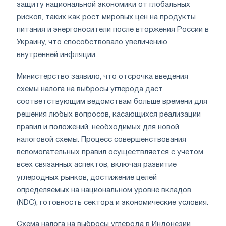
защиту национальной экономики от глобальных
рисков, таких как рост мировых цен на продукты
питания и энергоносители после вторжения России в
Украину, что способствовало увеличению
внутренней инфляции.
Министерство заявило, что отсрочка введения
схемы налога на выбросы углерода даст
соответствующим ведомствам больше времени для
решения любых вопросов, касающихся реализации
правил и положений, необходимых для новой
налоговой схемы. Процесс совершенствования
вспомогательных правил осуществляется с учетом
всех связанных аспектов, включая развитие
углеродных рынков, достижение целей
определяемых на национальном уровне вкладов
(NDC), готовность сектора и экономические условия.
Схема налога на выбросы углерода в Индонезии