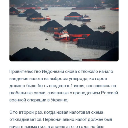
Правительство Индонезии снова отложило начало
введения налога на выбросы углерода, которое
должно было быть введено к 1 июля, сославшись на
глобальные риски, связанные с проведением Россией
военной операции в Украине.
Это второй раз, когда новая налоговая схема
откладывается. Первоначально налог должен был
начать взыматься в апреле этого года, но был