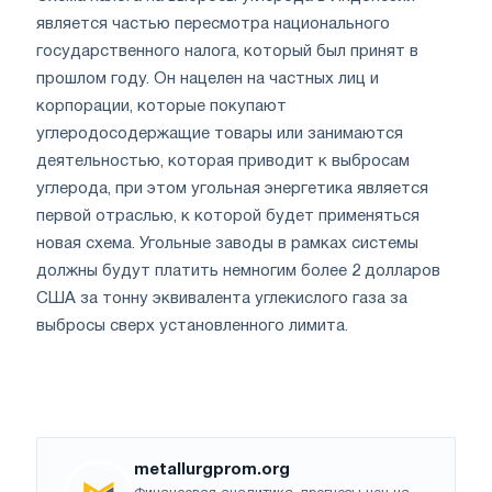
является частью пересмотра национального
государственного налога, который был принят в
прошлом году. Он нацелен на частных лиц и
корпорации, которые покупают
углеродосодержащие товары или занимаются
деятельностью, которая приводит к выбросам
углерода, при этом угольная энергетика является
первой отраслью, к которой будет применяться
новая схема. Угольные заводы в рамках системы
должны будут платить немногим более 2 долларов
США за тонну эквивалента углекислого газа за
выбросы сверх установленного лимита.
metallurgprom.org