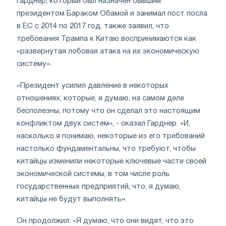
Гарднер, который был назначен бывшим
президентом Бараком Обамой и занимал пост посла
в ЕС с 2014 по 2017 год, также заявил, что
требования Трампа к Китаю воспринимаются как
«развернутая лобовая атака на их экономическую
систему».
«Президент усилил давление в некоторых
отношениях, которые, я думаю, на самом деле
бесполезны, потому что он сделал это настоящим
конфликтом двух систем», - сказал Гарднер. «И,
насколько я понимаю, некоторые из его требований
настолько фундаментальны, что требуют, чтобы
китайцы изменили некоторые ключевые части своей
экономической системы, в том числе роль
государственных предприятий, что, я думаю,
китайцы не будут выполнять».
Он продолжил: «Я думаю, что они видят, что это