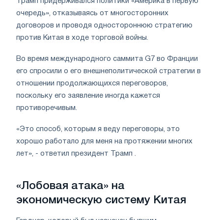
Трамп придерживался политики «Америка в первую
очередь», отказываясь от многосторонних
договоров и проводя одностороннюю стратегию
против Китая в ходе торговой войны.
Во время международного саммита G7 во Франции
его спросили о его внешнеполитической стратегии в
отношении продолжающихся переговоров,
поскольку его заявление иногда кажется
противоречивым.
«Это способ, которым я веду переговоры, это
хорошо работало для меня на протяжении многих
лет», - ответил президент Трамп .
«Лобовая атака» на
экономическую систему Китая