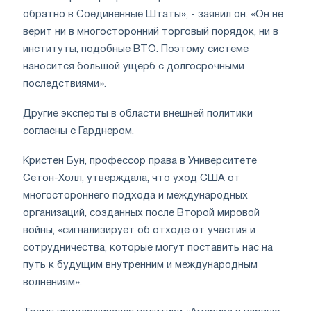
обратно в Соединенные Штаты», - заявил он. «Он не
верит ни в многосторонний торговый порядок, ни в
институты, подобные ВТО. Поэтому системе
наносится большой ущерб с долгосрочными
последствиями».
Другие эксперты в области внешней политики
согласны с Гарднером.
Кристен Бун, профессор права в Университете
Сетон-Холл, утверждала, что уход США от
многостороннего подхода и международных
организаций, созданных после Второй мировой
войны, «сигнализирует об отходе от участия и
сотрудничества, которые могут поставить нас на
путь к будущим внутренним и международным
волнениям».