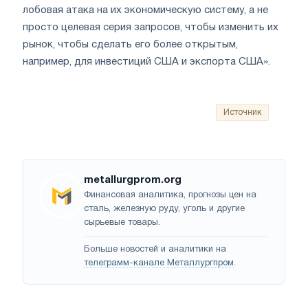
лобовая атака на их экономическую систему, а не
просто целевая серия запросов, чтобы изменить их
рынок, чтобы сделать его более открытым,
например, для инвестиций США и экспорта США».
Источник
metallurgprom.org
Финансовая аналитика, прогнозы цен на
сталь, железную руду, уголь и другие
сырьевые товары.
Больше новостей и аналитики на
телеграмм-канале Металлургпром
.