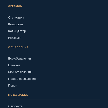
СЕРВИСЫ
Статистика
Котировки
Калькулятор
Реклама
ОБЪЯВЛЕНИЯ
Все объявления
Блокнот
Мои объявления
Подать объявление
Поиск
ПОДДЕРЖКА
О проекте