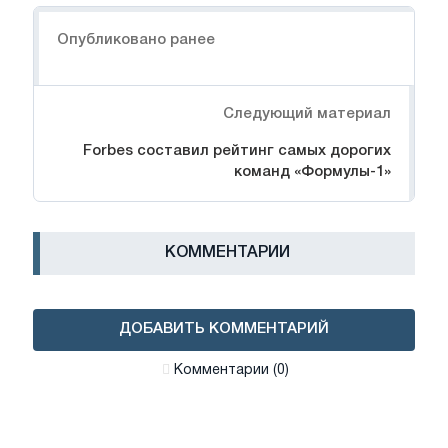
Навигация
Опубликовано ранее
Следующий материал
Forbes составил рейтинг самых дорогих
команд «Формулы-1»
КОММЕНТАРИИ
ДОБАВИТЬ КОММЕНТАРИЙ
Комментарии (0)