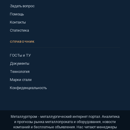
Задать вопрос
Помощь
Контакты
Статистика
СПРАВОЧНИК
ГОСТы и ТУ
Документы
Технология
Марки стали
Конфиденциальность
Металлургпром - металлургический интернет портал. Аналитика
и прогнозы рынка металлопроката и оборудования, новости
компаний и бесплатные объявления. Нас читают менеджеры