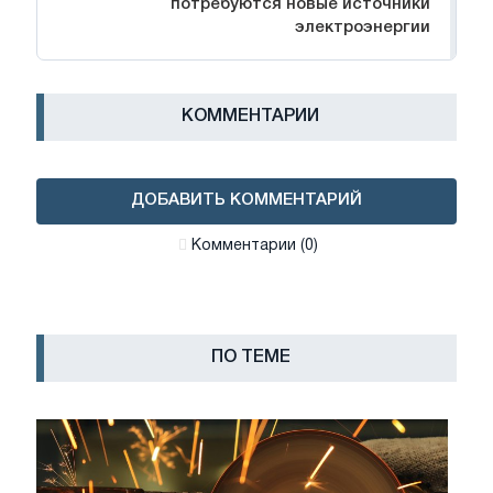
потребуются новые источники
электроэнергии
КОММЕНТАРИИ
ДОБАВИТЬ КОММЕНТАРИЙ
Комментарии (0)
ПО ТЕМЕ