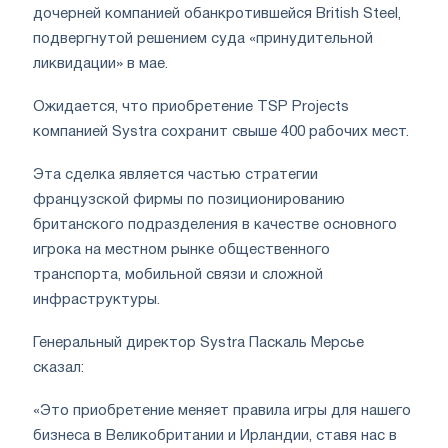
дочерней компанией обанкротившейся British Steel,
подвергнутой решением суда «принудительной
ликвидации» в мае.
Ожидается, что приобретение TSP Projects
компанией Systra сохранит свыше 400 рабочих мест.
Эта сделка является частью стратегии
французской фирмы по позиционированию
британского подразделения в качестве основного
игрока на местном рынке общественного
транспорта, мобильной связи и сложной
инфраструктуры.
Генеральный директор Systra Паскаль Мерсье
сказал:
«Это приобретение меняет правила игры для нашего
бизнеса в Великобритании и Ирландии, ставя нас в