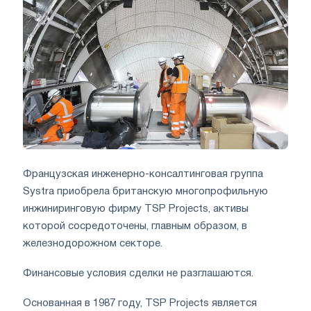
Французская инженерно-консалтинговая группа
Systra приобрела британскую многопрофильную
инжиниринговую фирму TSP Projects, активы
которой сосредоточены, главным образом, в
железнодорожном секторе.
Финансовые условия сделки не разглашаются.
Основанная в 1987 году, TSP Projects является