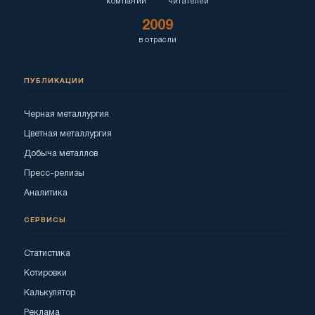
компаний
читателей
2009
в отрасли
ПУБЛИКАЦИИ
Черная металлургия
Цветная металлургия
Добыча металлов
Пресс-релизы
Аналитика
СЕРВИСЫ
Статистика
Котировки
Калькулятор
Реклама