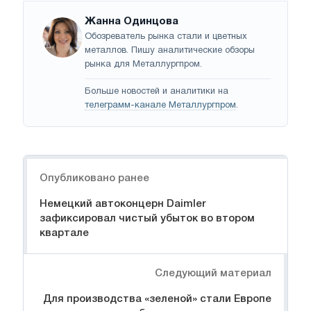
Жанна Одинцова
Обозреватель рынка стали и цветных
металлов. Пишу аналитические обзоры
рынка для Металлургпром.
Больше новостей и аналитики на
телеграмм-канале Металлургпром
.
Навигация
Опубликовано ранее
Немецкий автоконцерн Daimler
зафиксировал чистый убыток во втором
квартале
Следующий материал
Для производства «зеленой» стали Европе