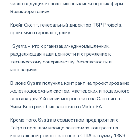
число ведущих консалтинговых инженерных фирм
Великобритании».
Крейг Скотт, генеральный директор TSP Projects,
прокомментировал сделку:
«Systra – это организация-единомышленник,
разделяющая наши ценности и стремление к
техническому совершенству, безопасности и
инновациям».
В июне Systra получила контракт на проектирование
железнодорожных систем, мастерских и подвижного
состава для 7-й линии метрополитена Сантьяго в
Чили. Контракт был заключен с Metro SA.
Кроме того, Systra в совместном предприятии с
Talgo в прошлом месяце заключила контракт на
капитальный ремонт вагонов в США на сумму 138,9