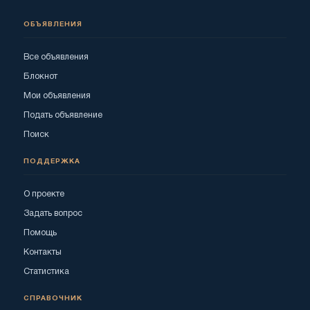
ОБЪЯВЛЕНИЯ
Все объявления
Блокнот
Мои объявления
Подать объявление
Поиск
ПОДДЕРЖКА
О проекте
Задать вопрос
Помощь
Контакты
Статистика
СПРАВОЧНИК