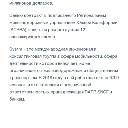
миллионов долларов.
Целью контракта, подписанного Региональным
железнодорожным управлением Южной Калифорнии
(SCRRA), является реконструкция 121
пассажирского вагона.
Systra - это международная инженерная и
консалтинговая группа в сфере мобильности, сфера
деятельности которой включает, но не
ограничивается, железнодорожным и общественным
транспортом. В 2018 году в ней работало около 6700
человек, и это компания с ограниченной
ответственностью, принадлежащая RATP, SNCF и
банкам.