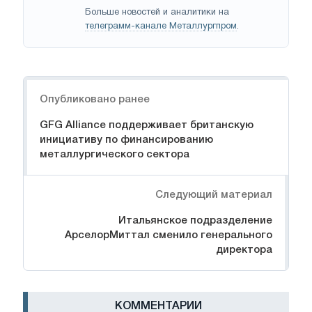
Больше новостей и аналитики на
телеграмм-канале Металлургпром
.
Навигация
Опубликовано ранее
GFG Alliance поддерживает британскую
инициативу по финансированию
металлургического сектора
Следующий материал
Итальянское подразделение
АрселорМиттал сменило генерального
директора
КОММЕНТАРИИ