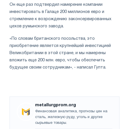
Он еще раз подтвердил намерение компании
инвестировать в Галаце 200 миллионов евро и
стремление к возрождению законсервированных
цехов румынского завода.
«По словам британского посольства, это
приобретение является крупнейшей инвестицией
Великобритании в этой стране, и мы намерены
вложить еще 200 млн. евро, чтобы обеспечить
будущее своим сотрудникам», - написал Гупта.
metallurgprom.org
Финансовая аналитика, прогнозы цен на
сталь, железную руду, уголь и другие
сырьевые товары.