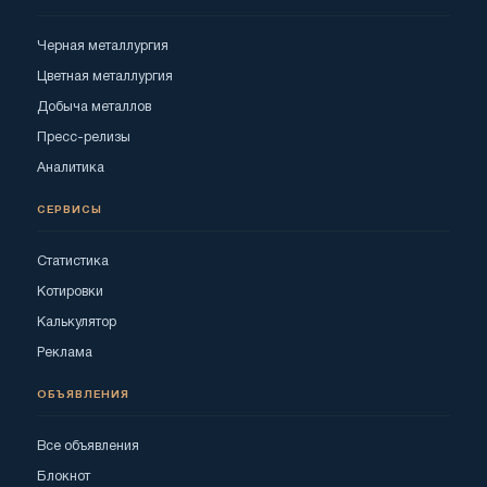
Черная металлургия
Цветная металлургия
Добыча металлов
Пресс-релизы
Аналитика
СЕРВИСЫ
Статистика
Котировки
Калькулятор
Реклама
ОБЪЯВЛЕНИЯ
Все объявления
Блокнот