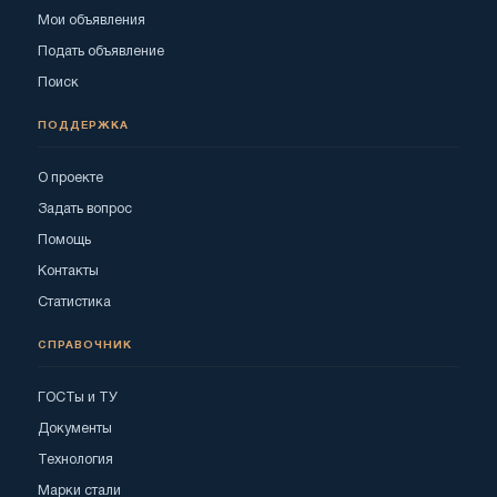
Мои объявления
Подать объявление
Поиск
ПОДДЕРЖКА
О проекте
Задать вопрос
Помощь
Контакты
Статистика
СПРАВОЧНИК
ГОСТы и ТУ
Документы
Технология
Марки стали