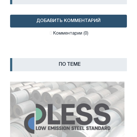
ДОБАВИТЬ КОММЕНТАРИЙ
Комментарии (0)
ПО ТЕМЕ