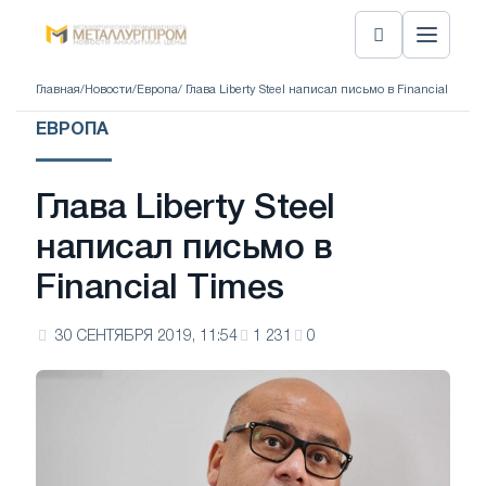
Главная
/
Новости
/
Европа
/ Глава Liberty Steel написал письмо в Financial Times
ЕВРОПА
Глава Liberty Steel
написал письмо в
Financial Times
30 СЕНТЯБРЯ 2019, 11:54
1 231
0