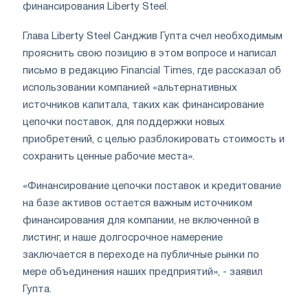
финансирования
Liberty Steel
.
Глава
Liberty Steel
Санджив Гупта счел необходимым
прояснить свою позицию в этом вопросе и написал
письмо в редакцию Financial Times, где рассказал об
использовании компанией «альтернативных
источников капитала, таких как финансирование
цепочки поставок, для поддержки новых
приобретений, с целью разблокировать стоимость и
сохранить ценные рабочие места».
«Финансирование цепочки поставок и кредитование
на базе активов остается важным источником
финансирования для компании, не включенной в
листинг, и наше долгосрочное намерение
заключается в переходе на публичные рынки по
мере объединения наших предприятий», - заявил
Гупта.