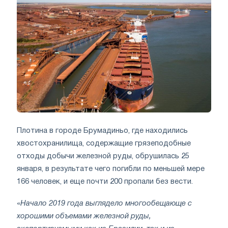
Плотина в городе Брумадиньо, где находились
хвостохранилища, содержащие грязеподобные
отходы добычи железной руды, обрушилась 25
января, в результате чего погибли по меньшей мере
166 человек, и еще почти 200 пропали без вести.
«
Начало 2019 года выглядело многообещающе с
хорошими объемами железной руды,