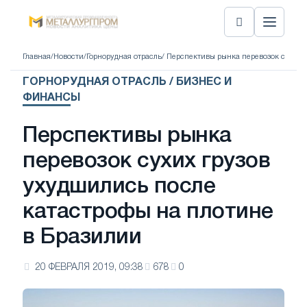
Главная
/
Новости
/
Горнорудная отрасль
/ Перспективы рынка перевозок сухих 
ГОРНОРУДНАЯ ОТРАСЛЬ / БИЗНЕС И
ФИНАНСЫ
Перспективы рынка
перевозок сухих грузов
ухудшились после
катастрофы на плотине
в Бразилии
20 ФЕВРАЛЯ 2019, 09:38
678
0