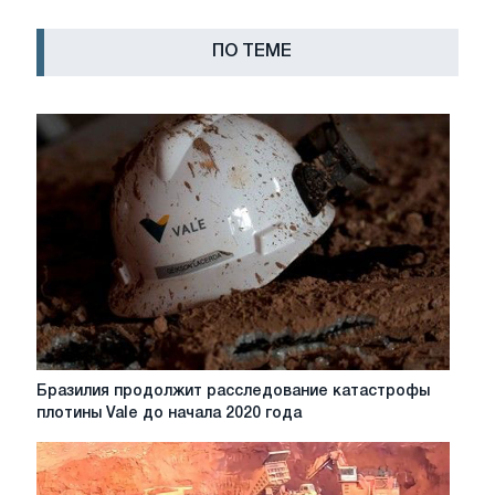
ПО ТЕМЕ
Бразилия
Бразилия продолжит расследование катастрофы
продолжит
плотины Vale до начала 2020 года
расследование
катастрофы
плотины