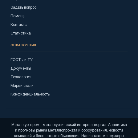
Задать вопрос
Помощь
Контакты
Статистика
СПРАВОЧНИК
ГОСТы и ТУ
Документы
Технология
Марки стали
Конфиденциальность
Металлургпром - металлургический интернет портал. Аналитика
и прогнозы рынка металлопроката и оборудования, новости
компаний и бесплатные объявления. Нас читают менеджеры