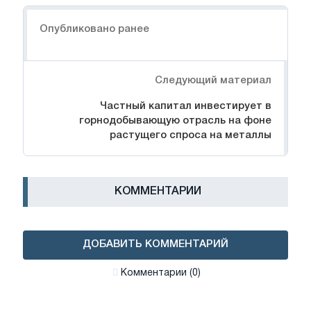
Навигация
Опубликовано ранее
Следующий материал
Частный капитал инвестирует в
горнодобывающую отрасль на фоне
растущего спроса на металлы
КОММЕНТАРИИ
ДОБАВИТЬ КОММЕНТАРИЙ
Комментарии (0)