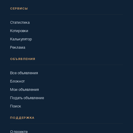
СЕРВИСЫ
Статистика
Котировки
Калькулятор
Реклама
ОБЪЯВЛЕНИЯ
Все объявления
Блокнот
Мои объявления
Подать объявление
Поиск
ПОДДЕРЖКА
О проекте