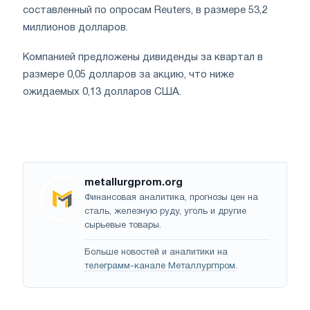
составленный по опросам Reuters, в размере 53,2
миллионов долларов.
Компанией предложены дивиденды за квартал в
размере 0,05 долларов за акцию, что ниже
ожидаемых 0,13 долларов США.
metallurgprom.org
Финансовая аналитика, прогнозы цен на
сталь, железную руду, уголь и другие
сырьевые товары.
Больше новостей и аналитики на
телеграмм-канале Металлургпром
.