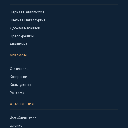
Черная металлургия
Цветная металлургия
Добыча металлов
Пресс-релизы
Аналитика
СЕРВИСЫ
Статистика
Котировки
Калькулятор
Реклама
ОБЪЯВЛЕНИЯ
Все объявления
Блокнот