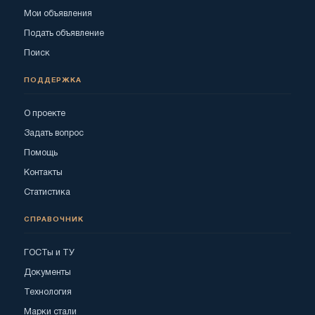
Мои объявления
Подать объявление
Поиск
ПОДДЕРЖКА
О проекте
Задать вопрос
Помощь
Контакты
Статистика
СПРАВОЧНИК
ГОСТы и ТУ
Документы
Технология
Марки стали