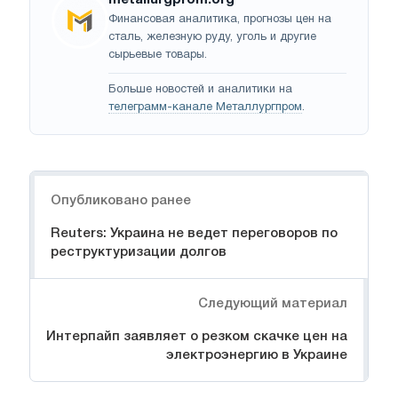
Финансовая аналитика, прогнозы цен на
сталь, железную руду, уголь и другие
сырьевые товары.
Больше новостей и аналитики на
телеграмм-канале Металлургпром
.
Навигация
Опубликовано ранее
Reuters: Украина не ведет переговоров по
реструктуризации долгов
Следующий материал
Интерпайп заявляет о резком скачке цен на
электроэнергию в Украине