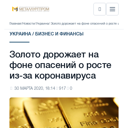
Главная
/
Новости
/
Украина
/ Золото дорожает на фоне опасений о росте из-за
УКРАИНА / БИЗНЕС И ФИНАНСЫ
Золото дорожает на
фоне опасений о росте
из-за коронавируса
30 МАРТА 2020, 18:14
917
0