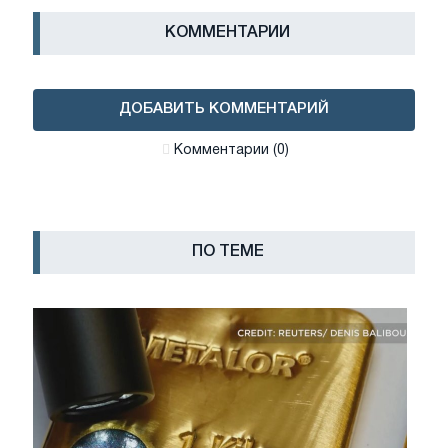
КОММЕНТАРИИ
ДОБАВИТЬ КОММЕНТАРИЙ
Комментарии (0)
ПО ТЕМЕ