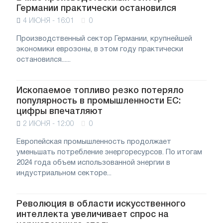
Германии практически остановился
4 ИЮНЯ - 16:01
0
Производственный сектор Германии, крупнейшей
экономики еврозоны, в этом году практически
остановился......
Ископаемое топливо резко потеряло
популярность в промышленности ЕС:
цифры впечатляют
2 ИЮНЯ - 12:00
0
Европейская промышленность продолжает
уменьшать потребление энергоресурсов. По итогам
2024 года объем использованной энергии в
индустриальном секторе...
Революция в области искусственного
интеллекта увеличивает спрос на