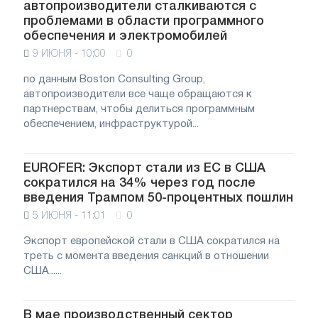
автопроизводители сталкиваются с
проблемами в области программного
обеспечения и электромобилей
9 ИЮНЯ - 10:00
0
по данным Boston Consulting Group,
автопроизводители все чаще обращаются к
партнерствам, чтобы делиться программным
обеспечением, инфраструктурой...
EUROFER: Экспорт стали из ЕС в США
сократился на 34% через год после
введения Трампом 50-процентных пошлин
5 ИЮНЯ - 11:01
0
Экспорт европейской стали в США сократился на
треть с момента введения санкций в отношении
США......
В мае производственный сектор