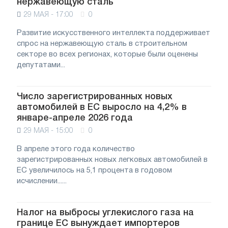
нержавеющую сталь
29 МАЯ - 17:00
0
Развитие искусственного интеллекта поддерживает
спрос на нержавеющую сталь в строительном
секторе во всех регионах, которые были оценены
депутатами...
Число зарегистрированных новых
автомобилей в ЕС выросло на 4,2% в
январе-апреле 2026 года
29 МАЯ - 15:00
0
В апреле этого года количество
зарегистрированных новых легковых автомобилей в
ЕС увеличилось на 5,1 процента в годовом
исчислении......
Налог на выбросы углекислого газа на
границе ЕС вынуждает импортеров