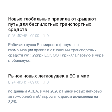
Новые глобальные правила открывают
путь для беспилотных транспортных
средств
25 ИЮНЯ - 09:00
0
Рабочая группа Всемирного форума по
гармонизации правил в отношении транспортных
средств (WP. 29)при ЕЭК ООН приняла первую в мире
глобальную...
Рынок новых легковушек в ЕС в мае
24 ИЮНЯ - 09:00
0
по данным АСЕА, в мае 2026 г. Рынок новых легковых
автомобилей в ЕС вырос в годовом исчислении на
3,2% –…...