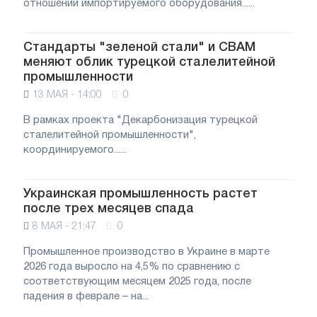
отношении импортируемого оборудования......
Стандарты "зеленой стали" и CBAM
меняют облик турецкой сталелитейной
промышленности
13 МАЯ - 14:00
0
В рамках проекта "Декарбонизация турецкой
сталелитейной промышленности",
координируемого......
Украинская промышленность растет
после трех месяцев спада
8 МАЯ - 21:47
0
Промышленное производство в Украине в марте
2026 года выросло на 4,5% по сравнению с
соответствующим месяцем 2025 года, после
падения в феврале – на...