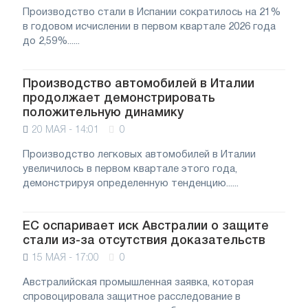
Производство стали в Испании сократилось на 21%
в годовом исчислении в первом квартале 2026 года
до 2,59%......
Производство автомобилей в Италии
продолжает демонстрировать
положительную динамику
20 МАЯ - 14:01
0
Производство легковых автомобилей в Италии
увеличилось в первом квартале этого года,
демонстрируя определенную тенденцию......
ЕС оспаривает иск Австралии о защите
стали из-за отсутствия доказательств
15 МАЯ - 17:00
0
Австралийская промышленная заявка, которая
спровоцировала защитное расследование в