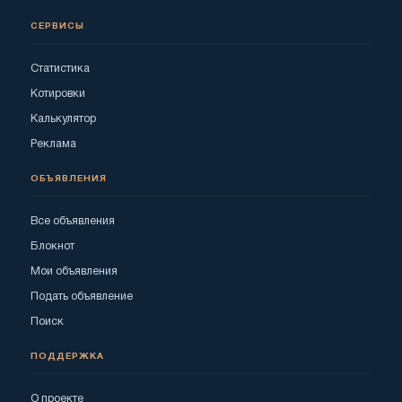
СЕРВИСЫ
Статистика
Котировки
Калькулятор
Реклама
ОБЪЯВЛЕНИЯ
Все объявления
Блокнот
Мои объявления
Подать объявление
Поиск
ПОДДЕРЖКА
О проекте