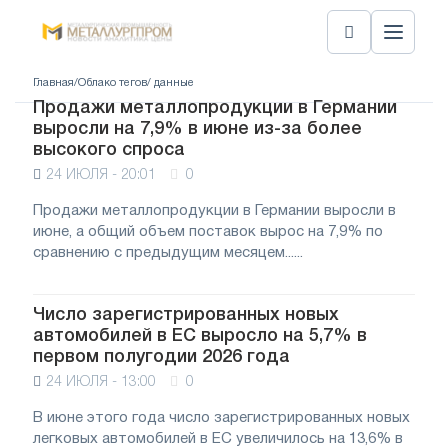
Главная
/
Облако тегов
/ данные
Продажи металлопродукции в Германии
выросли на 7,9% в июне из-за более
высокого спроса
24 ИЮЛЯ - 20:01
0
Продажи металлопродукции в Германии выросли в
июне, а общий объем поставок вырос на 7,9% по
сравнению с предыдущим месяцем......
Число зарегистрированных новых
автомобилей в ЕС выросло на 5,7% в
первом полугодии 2026 года
24 ИЮЛЯ - 13:00
0
В июне этого года число зарегистрированных новых
легковых автомобилей в ЕС увеличилось на 13,6% в