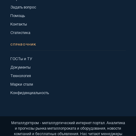
Задать вопрос
Помощь
Контакты
Статистика
СПРАВОЧНИК
ГОСТы и ТУ
Документы
Технология
Марки стали
Конфиденциальность
Металлургпром - металлургический интернет портал. Аналитика
и прогнозы рынка металлопроката и оборудования, новости
компаний и бесплатные объявления. Нас читают менеджеры