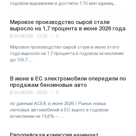
годовом выражении и достигло 1,15 млн единиц....
Мировое производство сырой стали
выросло на 1,7 процента в июне 2026 года
24 ИЮЛЯ - 13:00
0
Мировое производство сырой стали в июне этого
года выросло на 1,7 процента в годовом исчислении
до 155,7......
В июне в ЕС электромобили опередили по
продажам бензиновые авто
24 ИЮЛЯ - 09:00
0
по данным АСЕА, в июне 2026 г. Рынок новых
легковых автомобилей в ЕС вырос в годовом
исчислении на 13,6% –…...
Европейская комиссия начинает