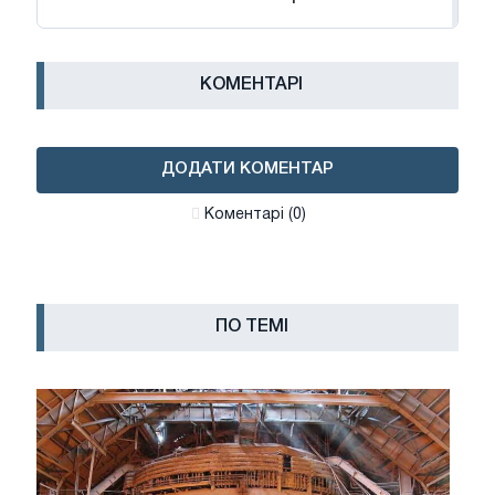
КОМЕНТАРІ
ДОДАТИ КОМЕНТАР
Коментарі (0)
ПО ТЕМІ