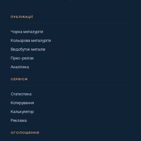
ПУБЛІКАЦІЇ
Чорна металургія
Кольорова металургія
Видобуток металів
Прес-релізи
Аналітика
СЕРВІСИ
Статистика
Котирування
Калькулятор
Реклама
ОГОЛОШЕННЯ