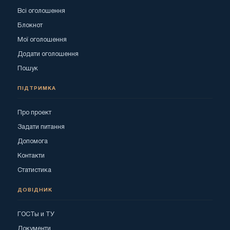
Всі оголошення
Блокнот
Мої оголошення
Додати оголошення
Пошук
ПІДТРИМКА
Про проект
Задати питання
Допомога
Контакти
Статистика
ДОВІДНИК
ГОСТы и ТУ
Документи