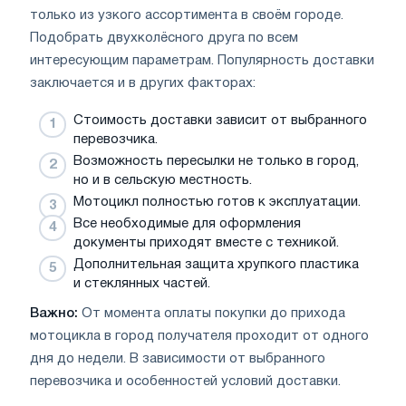
только из узкого ассортимента в своём городе.
Подобрать двухколёсного друга по всем
интересующим параметрам. Популярность доставки
заключается и в других факторах:
Стоимость доставки зависит от выбранного
перевозчика.
Возможность пересылки не только в город,
но и в сельскую местность.
Мотоцикл полностью готов к эксплуатации.
Все необходимые для оформления
документы приходят вместе с техникой.
Дополнительная защита хрупкого пластика
и стеклянных частей.
Важно:
От момента оплаты покупки до прихода
мотоцикла в город получателя проходит от одного
дня до недели. В зависимости от выбранного
перевозчика и особенностей условий доставки.