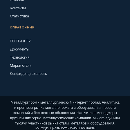
Помощь
Контакты
Статистика
СПРАВОЧНИК
ГОСТы и ТУ
Документы
Технология
Марки стали
Конфиденциальность
Металлургпром - металлургический интернет портал. Аналитика
и прогнозы рынка металлопроката и оборудования, новости
компаний и бесплатные объявления. Нас читают менеджеры
крупнейших горно-металлургических компаний. Мы объединили
тысячи участников рынка стали, металлов и оборудования.
Конфиденциальность
Помощь
Контакты