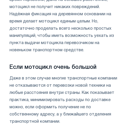
мотоцикл не получит никаких повреждений.
Надёжная фиксация на деревянном основании на
время делает мотоцикл единым целым. Но,
достаточно проделать всего несколько простых
манипуляций, чтобы иметь возможность уехать из
пункта выдачи мотоцикла перевозчиком на
новеньком транспортном средстве.
Если мотоцикл очень большой
Даже в этом случае многие транспортные компании
не отказываются от перевозки новой техники на
любые расстояния внутри страны. Как показывает
практика, минимизировать расходы по доставке
можно, если оформить получение не по
собственному адресу, а у ближайшего отделения
транспортной компании.