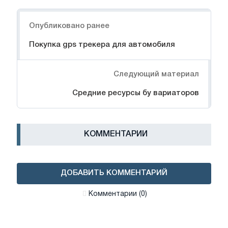
Навигация
Опубликовано ранее
Покупка gps трекера для автомобиля
Следующий материал
Средние ресурсы бу вариаторов
КОММЕНТАРИИ
ДОБАВИТЬ КОММЕНТАРИЙ
Комментарии (0)