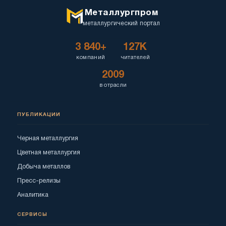
Металлургпром
металлургический портал
3 840+
127K
компаний
читателей
2009
в отрасли
ПУБЛИКАЦИИ
Черная металлургия
Цветная металлургия
Добыча металлов
Пресс-релизы
Аналитика
СЕРВИСЫ