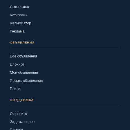
Статистика
Котировки
Калькулятор
Реклама
ОБЪЯВЛЕНИЯ
Все объявления
Блокнот
Мои объявления
Подать объявление
Поиск
ПОДДЕРЖКА
О проекте
Задать вопрос