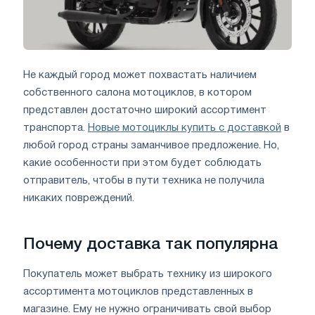
Не каждый город может похвастать наличием
собственного салона мотоциклов, в котором
представлен достаточно широкий ассортимент
транспорта.
Новые мотоциклы купить с доставкой
в
любой город страны заманчивое предложение. Но,
какие особенности при этом будет соблюдать
отправитель, чтобы в пути техника не получила
никаких повреждений.
Почему доставка так популярна
Покупатель может выбрать технику из широкого
ассортимента мотоциклов представленных в
магазине. Ему не нужно ограничивать свой выбор