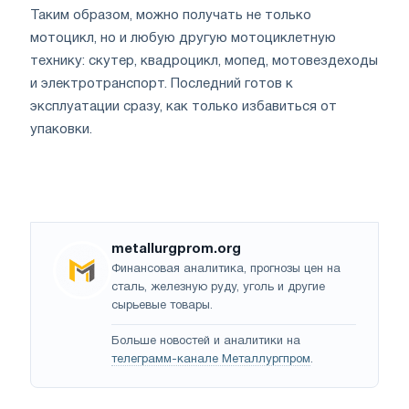
Таким образом, можно получать не только
мотоцикл, но и любую другую мотоциклетную
технику: скутер, квадроцикл, мопед, мотовездеходы
и электротранспорт. Последний готов к
эксплуатации сразу, как только избавиться от
упаковки.
metallurgprom.org
Финансовая аналитика, прогнозы цен на
сталь, железную руду, уголь и другие
сырьевые товары.
Больше новостей и аналитики на
телеграмм-канале Металлургпром
.