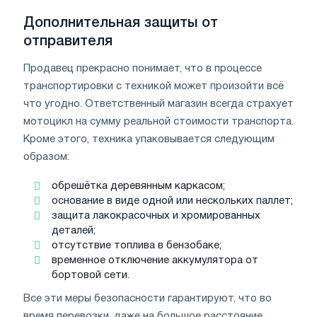
Дополнительная защиты от
отправителя
Продавец прекрасно понимает, что в процессе
транспортировки с техникой может произойти всё
что угодно. Ответственный магазин всегда страхует
мотоцикл на сумму реальной стоимости транспорта.
Кроме этого, техника упаковывается следующим
образом:
обрешётка деревянным каркасом;
основание в виде одной или нескольких паллет;
защита лакокрасочных и хромированных
деталей;
отсутствие топлива в бензобаке;
временное отключение аккумулятора от
бортовой сети.
Все эти меры безопасности гарантируют, что во
время перевозки, даже на большое расстояние,