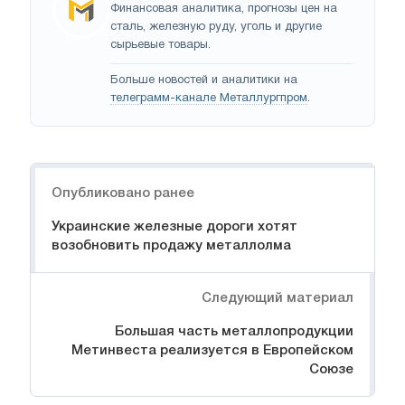
Финансовая аналитика, прогнозы цен на
сталь, железную руду, уголь и другие
сырьевые товары.
Больше новостей и аналитики на
телеграмм-канале Металлургпром
.
Навигация
Опубликовано ранее
Украинские железные дороги хотят
возобновить продажу металлолма
Следующий материал
Большая часть металлопродукции
Метинвеста реализуется в Европейском
Союзе