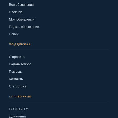
Все объявления
Блокнот
Мои объявления
Подать объявление
Поиск
ПОДДЕРЖКА
О проекте
Задать вопрос
Помощь
Контакты
Статистика
СПРАВОЧНИК
ГОСТы и ТУ
Документы