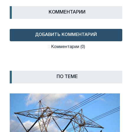
КОММЕНТАРИИ
ДОБАВИТЬ КОММЕНТАРИЙ
Комментарии (0)
ПО ТЕМЕ