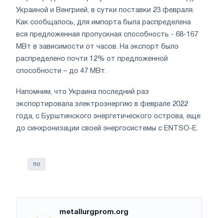
Украиной и Венгрией, в сутки поставки 23 февраля.
Как сообщалось, для импорта была распределена
вся предложенная пропускная способность - 68-167
МВт в зависимости от часов. На экспорт было
распределено почти 12% от предложенной
способности – до 47 МВт.
Напомним, что Украина последний раз
экспортировала электроэнергию в феврале 2022
года, с Бурштинского энергетического острова, еще
до синхронизации своей энергосистемы с ENTSO-E.
по
metallurgprom.org