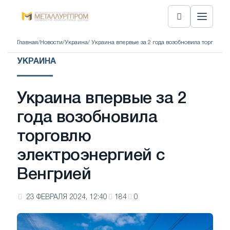
Главная
/
Новости
/
Украина
/ Украина впервые за 2 года возобновила торговлю
УКРАИНА
Украина впервые за 2
года возобновила
торговлю
электроэнергией с
Венгрией
23 ФЕВРАЛЯ 2024, 12:40
184
0