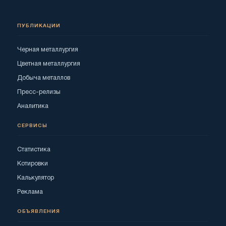
ПУБЛИКАЦИИ
Черная металлургия
Цветная металлургия
Добыча металлов
Пресс-релизы
Аналитика
СЕРВИСЫ
Статистика
Котировки
Калькулятор
Реклама
ОБЪЯВЛЕНИЯ