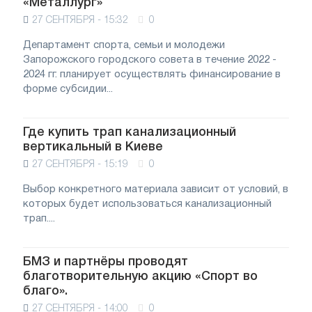
«Металлург»
27 СЕНТЯБРЯ - 15:32
0
Департамент спорта, семьи и молодежи
Запорожского городского совета в течение 2022 -
2024 гг. планирует осуществлять финансирование в
форме субсидии...
Где купить трап канализационный
вертикальный в Киеве
27 СЕНТЯБРЯ - 15:19
0
Выбор конкретного материала зависит от условий, в
которых будет использоваться канализационный
трап....
БМЗ и партнёры проводят
благотворительную акцию «Спорт во
благо».
27 СЕНТЯБРЯ - 14:00
0