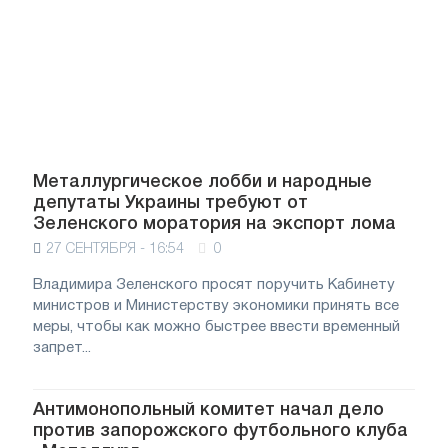
Металлургическое лобби и народные
депутаты Украины требуют от
Зеленского моратория на экспорт лома
27 СЕНТЯБРЯ - 16:54
0
Владимира Зеленского просят поручить Кабинету
министров и Министерству экономики принять все
меры, чтобы как можно быстрее ввести временный
запрет...
Антимонопольный комитет начал дело
против запорожского футбольного клуба