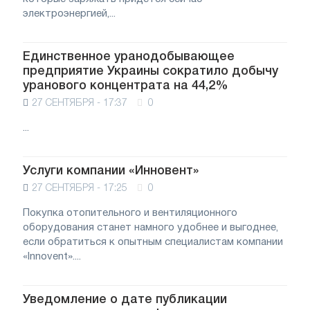
электроэнергией,...
Единственное уранодобывающее
предприятие Украины сократило добычу
уранового концентрата на 44,2%
27 СЕНТЯБРЯ - 17:37
0
...
Услуги компании «Инновент»
27 СЕНТЯБРЯ - 17:25
0
Покупка отопительного и вентиляционного
оборудования станет намного удобнее и выгоднее,
если обратиться к опытным специалистам компании
«Innovent»....
Уведомление о дате публикации