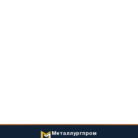
Металлургпром