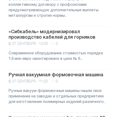
коллективному договору с профсоюзами
предусматривающую дополнительные выплаты
металлургам и строгие нормы...
«Сибкабель» модернизировал
производство кабелей для горняков
27 СЕНТЯБРЯ - 12:00
0
Современное оборудование стоимостью порядка
1,6 млн евро смонтировано в цехе № 6....
Ручная вакуумная формовочная машина
27 СЕНТЯБРЯ - 11:20
0
Ручные вакуум-формовочные машины нашли свое
применение на заводах и отдельных предприятиях
для изготовления полимерных изделий различного...