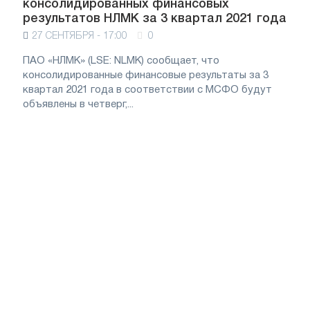
консолидированных финансовых
результатов НЛМК за 3 квартал 2021 года
27 СЕНТЯБРЯ - 17:00
0
ПАО «НЛМК» (LSE: NLMK) сообщает, что
консолидированные финансовые результаты за 3
квартал 2021 года в соответствии с МСФО будут
объявлены в четверг,...