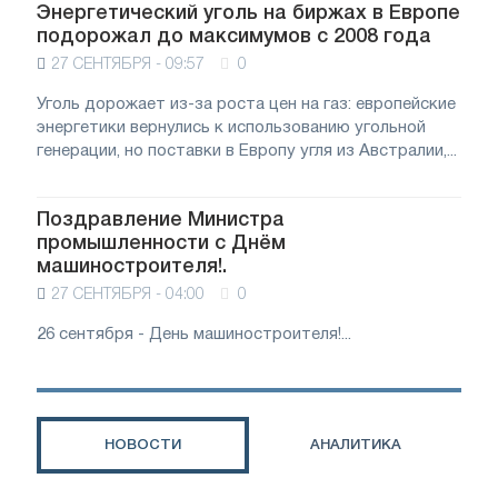
Энергетический уголь на биржах в Европе
подорожал до максимумов с 2008 года
27 СЕНТЯБРЯ - 09:57
0
Уголь дорожает из-за роста цен на газ: европейские
энергетики вернулись к использованию угольной
генерации, но поставки в Европу угля из Австралии,...
Поздравление Министра
промышленности с Днём
машиностроителя!.
27 СЕНТЯБРЯ - 04:00
0
26 сентября - День машиностроителя!...
НОВОСТИ
АНАЛИТИКА